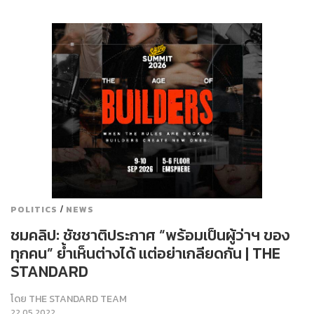
/
POLITICS
NEWS
ชมคลิป: ชัชชาติประกาศ “พร้อมเป็นผู้ว่าฯ ของ
ทุกคน” ย้ำเห็นต่างได้ แต่อย่าเกลียดกัน | THE
STANDARD
โดย
THE STANDARD TEAM
22.05.2022