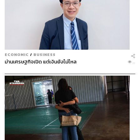
ECONOMIC
/
BUSINESS
ม่านเศรษฐกิจเปิด แต่เงินยังไม่ไหล
...