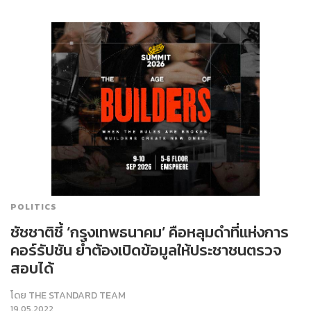
POLITICS
ชัชชาติชี้ ‘กรุงเทพธนาคม’ คือหลุมดำที่แห่งการ
คอร์รัปชัน ย้ำต้องเปิดข้อมูลให้ประชาชนตรวจ
สอบได้
โดย
THE STANDARD TEAM
19.05.2022