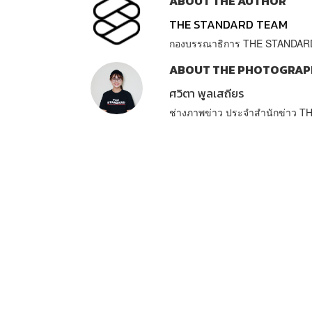
ABOUT THE AUTHOR
THE STANDARD TEAM
กองบรรณาธิการ THE STANDAR
ABOUT THE PHOTOGRAP
ศวิตา พูลเสถียร
ช่างภาพข่าว ประจำสำนักข่าว 