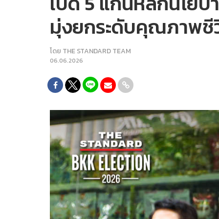
เปิด 5 แกนหลักนโยบาย
มุ่งยกระดับคุณภาพชี
โดย
THE STANDARD TEAM
06.06.2026