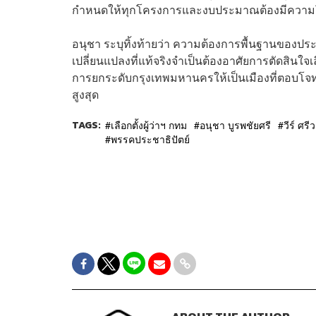
กำหนดให้ทุกโครงการและงบประมาณต้องมีความโป
อนุชา ระบุทิ้งท้ายว่า ความต้องการพื้นฐานของ
เปลี่ยนแปลงที่แท้จริงจำเป็นต้องอาศัยการตัดสินใ
การยกระดับกรุงเทพมหานครให้เป็นเมืองที่ตอบโจท
สูงสุด
TAGS:
เลือกตั้งผู้ว่าฯ กทม
อนุชา บูรพชัยศรี
วีร์ ศร
พรรคประชาธิปัตย์