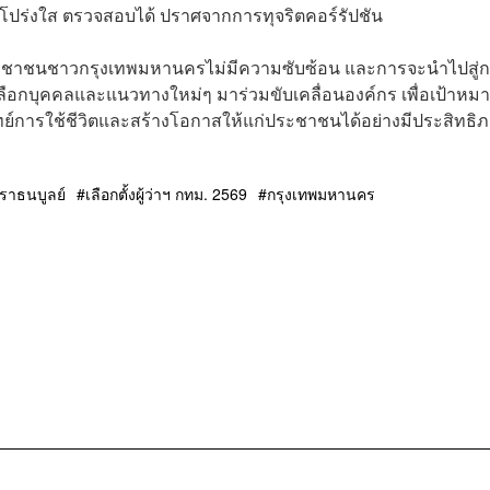
ร่งใส ตรวจสอบได้ ปราศจากการทุจริตคอร์รัปชัน
ประชาชนชาวกรุงเทพมหานครไม่มีความซับซ้อน และการจะนำไปสู่
จเลือกบุคคลและแนวทางใหม่ๆ มาร่วมขับเคลื่อนองค์กร เพื่อเป้าหม
ย์การใช้ชีวิตและสร้างโอกาสให้แก่ประชาชนได้อย่างมีประสิทธิ
ีวราธนบูลย์
เลือกตั้งผู้ว่าฯ กทม. 2569
กรุงเทพมหานคร