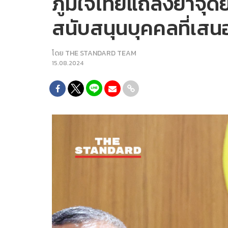
ภูมิใจไทยแถลงย้ำจุด
สนับสนุนบุคคลที่เสนอ
โดย
THE STANDARD TEAM
15.08.2024