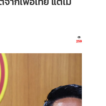
จากเพื่อไทย แต่ไม่
259