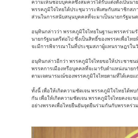
ความเห็นชอบบุคคลซึ่งสมควรได้รับแต่งตั้งเป็น
พรรคภูมิใจไทยได้ประชุมวาระพิเศษกับสมาชิกสภา
ส่วนในการสนับสนุนบุคคลที่จะมาเป็นนายกรัฐมนต
อนุทินกล่าวว่า พรรคภูมิใจไทยในฐานะพรรคร่วมรั
นายกรัฐมนตรีต่อไป ซึ่งเป็นสิทธิ์ของพรรคเพื่อไทย
จะมีการพิจารณาในที่ประชุมสภาผู้แทนราษฎรในวันพ
อนุทินกล่าวอีกว่า พรรคภูมิใจไทยขอให้ประชาชนมั
พรรคการเมืองหรือบุคคลที่จะมารับตำแหน่งนาย
ตามเจตนารมณ์ของพรรคภูมิใจไทยตามที่ได้เคยแถล
ทั้งนี้ เพื่อให้เกิดความชัดเจน พรรคภูมิใจไทย
กัน เพื่อให้เกิดความชัดเจน พรรคภูมิใจไทยคงจะ
อย่างพรรคเพื่อไทยยืนยันจุดยืนร่วมกันกับพรรคร