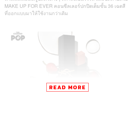
MAKE UP FOR EVER คอนซีลเลอร์ปกปิดเต็มขั้น 36 เฉดสี
ที่ออกแบบมาให้ใช้งานกว่าเดิม
READ MORE