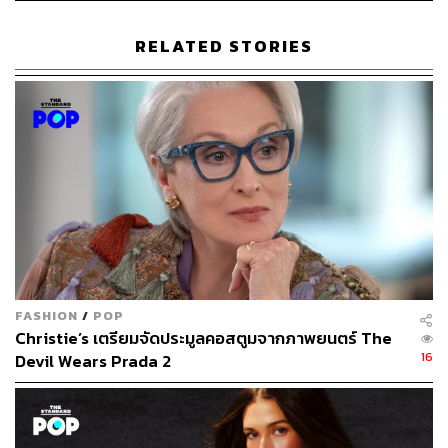
RELATED STORIES
FASHION
/
POP
Christie’s เตรียมจัดประมูลคอสตูมจากภาพยนตร์ The
16
Devil Wears Prada 2
HUDA BEAUTY