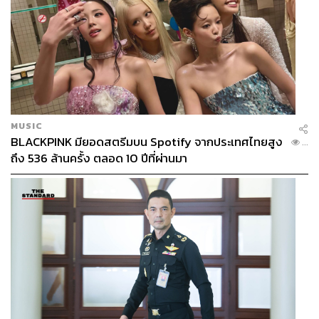
MUSIC
BLACKPINK มียอดสตรีมบน Spotify จากประเทศไทยสูง
...
ถึง 536 ล้านครั้ง ตลอด 10 ปีที่ผ่านมา