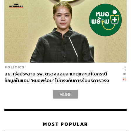
POLITICS
สธ. เร่งประสาน รพ. ตรวจสอบสาเหตุและแก้ไขกรณี
75
ข้อมูลในแอป ‘หมอพร้อม’ ไม่ตรงกับการรับบริการจริง
MORE
MOST POPULAR