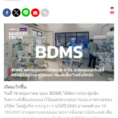
40
เกิดอะไรขึ้น:
วันที่ 19 พฤษภาคม บมจ. BDMS ได้จัดการประชุมนัก
วิเคราะห์เพื่อแถลงแนวโน้มผลประกอบการและภาพรวมของ
บริษัท โดยผู้บริหารระบุว่า รายได้ปี 2563 อาจหดตัวลง 10-
15%YoY จากผลกระทบของมาตรการล็อกดาวน์ประเทศ เพื่อ