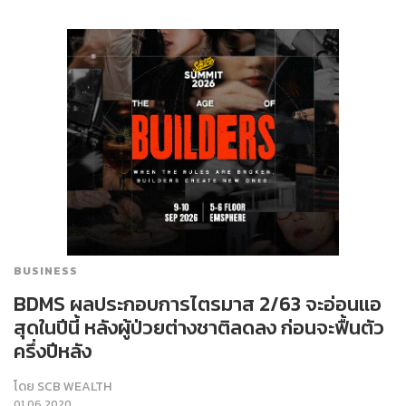
BUSINESS
BDMS ผลประกอบการไตรมาส 2/63 จะอ่อนแอ
สุดในปีนี้ หลังผู้ป่วยต่างชาติลดลง ก่อนจะฟื้นตัว
ครึ่งปีหลัง
โดย
SCB WEALTH
01.06.2020