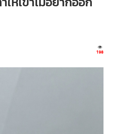
ทำให้เขาไม่อยากออก
198