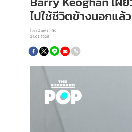
Barry Keoghan เผยว่
ไปใช้ชีวิตข้างนอกแล้ว
โดย
พิมพ์ คำภีร์
24.03.2026