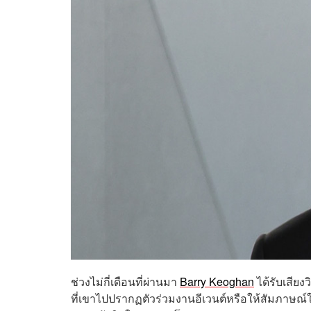
ช่วงไม่กี่เดือนที่ผ่านมา
Barry Keoghan
ได้รับเสียง
ที่เขาไปปรากฏตัวร่วมงานอีเวนต์หรือให้สัมภาษณ์ในร