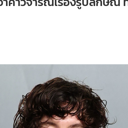
าคำวิจารณ์เรื่องรูปลักษณ์ 