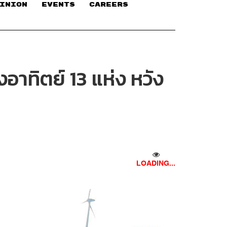
INION
EVENTS
CAREERS
งอาทิตย์ 13 แห่ง หวัง
LOADING...