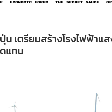
E
ECONOMIC FORUM
THE SECRET SAUCE​
OP
ญี่ปุ่น เตรียมสร้างโรงไฟฟ้าแส
ทดแทน