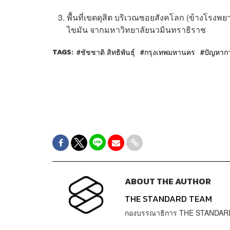
พื้นที่เขตดุสิต บริเวณซอยสังคโลก (ข้างโรงพยา
ไขมัน จากมหาวิทยาลัยนวมินทราธิราช
TAGS:
ชัชชาติ สิทธิพันธุ์
กรุงเทพมหานคร
ปัญหากา
ABOUT THE AUTHOR
THE STANDARD TEAM
กองบรรณาธิการ THE STANDAR