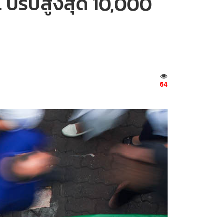
. ปรับสูงสุด 10,000
64