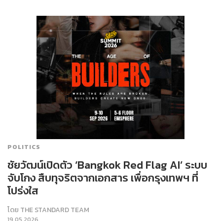
POLITICS
ชัยวัฒน์เปิดตัว ‘Bangkok Red Flag AI’ ระบบ
จับโกง สืบทุจริตจากเอกสาร เพื่อกรุงเทพฯ ที่
โปร่งใส
โดย
THE STANDARD TEAM
19.05.2026