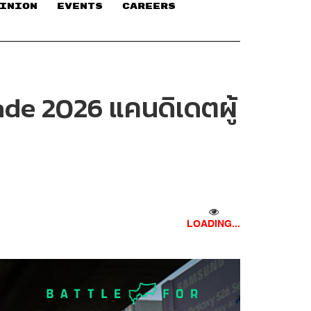
INION
EVENTS
CAREERS
ade 2026 แคนดิเดตผู้
LOADING...