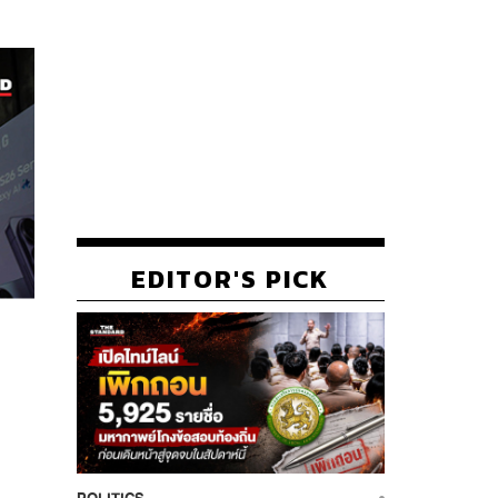
EDITOR'S PICK