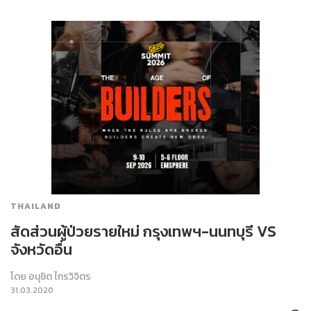
THAILAND
สัดส่วนผู้ป่วยรายใหม่ กรุงเทพฯ-นนทบุรี VS
จังหวัดอื่น
โดย
อนุชิต ไกรวิจิตร
31.03.2020