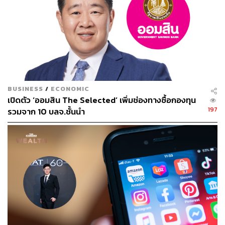
BUSINESS
/
ECONOMIC
เปิดตัว ‘ออมสิน The Selected’ เพิ่มช่องทางซื้อกองทุน
197
รวมจาก 10 บลจ.ชั้นนำ