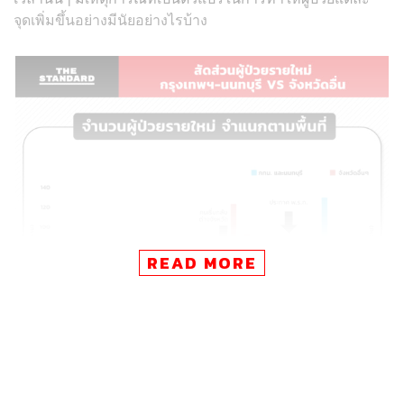
จุดเพิ่มขึ้นอย่างมีนัยอย่างไรบ้าง
READ MORE