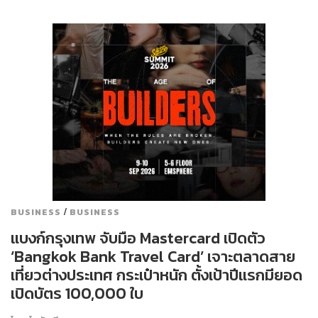
/
BUSINESS
BUSINESS
แบงก์กรุงเทพ จับมือ Mastercard เปิดตัว
‘Bangkok Bank Travel Card’ เจาะตลาดสาย
เที่ยวต่างประเทศ กระเป๋าหนัก ตั้งเป้าปีแรกมียอด
เปิดบัตร 100,000 ใบ