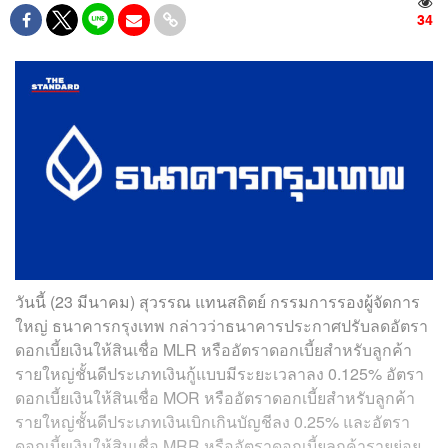
34
วันนี้ (23 มีนาคม) สุวรรณ แทนสถิตย์ กรรมการรองผู้จัดการ
ใหญ่ ธนาคารกรุงเทพ กล่าวว่าธนาคารประกาศปรับลดอัตรา
ดอกเบี้ยเงินให้สินเชื่อ MLR หรืออัตราดอกเบี้ยสำหรับลูกค้า
รายใหญ่ชั้นดีประเภทเงินกู้แบบมีระยะเวลาลง 0.125% อัตรา
ดอกเบี้ยเงินให้สินเชื่อ MOR หรืออัตราดอกเบี้ยสำหรับลูกค้า
รายใหญ่ชั้นดีประเภทเงินเบิกเกินบัญชีลง 0.25% และอัตรา
ดอกเบี้ยเงินให้สินเชื่อ MRR หรืออัตราดอกเบี้ยลูกค้ารายย่อย