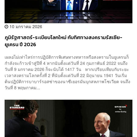
10 มกราคม 2026
ภูมิรัฐศาสตร์-ระเบียบโลกใหม่ กับทิศทางสงครามรัสเซีย-
ยูเครน ปี 2026
เผลอไม่เท่าไหร่การปฏิบัติการพิเศษทางทหารหรือสงครามในยูเครนก็
กำลังจะก้าวเข้าสู่ปีที่ 4 หากนับตั้งแต่วันที่ 24 กุมภาพันธ์ 2022 จนถึง
วันที่ 9 มกราคม 2026 ก็จะนับได้ 1417 วัน หากเปรียบเทียบกับระยะ
เวลาสงครามโลกครั้งที่ 2 ที่นับตั้งแต่วันที่ 22 มิถุนายน 1941 วันเริ่ม
ต้นปฏิบัติการบาบาร์รอสซ่าของนาซีเยอรมันบุกสหภาพโซเวียต จนถึง
วันที่ 8 พฤษภาคม...