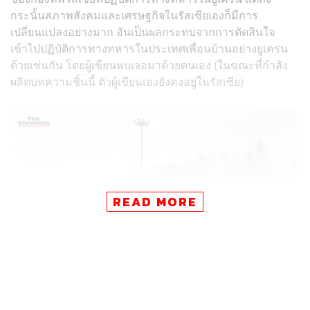
กระนั้นสภาพสังคมและเศรษฐกิจในรัสเซียเองก็มีการ
เปลี่ยนแปลงอย่างมาก อันเป็นผลกระทบจากการตัดสินใจ
เข้าไปปฏิบัติการทางทหารในประเทศเพื่อนบ้านอย่างยูเครน
ด้วยเช่นกัน โดยผู้เขียนพบเจอมาด้วยตนเอง (ในขณะที่กำลัง
ผลิตบทความชิ้นนี้ ตัวผู้เขียนเองยังคงอยู่ในรัสเซีย)
READ MORE