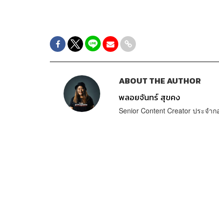
ABOUT THE AUTHOR
พลอยจันทร์ สุขคง
Senior Content Creator ประจำ