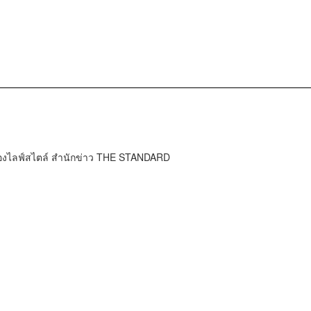
กองไลฟ์สไตล์ สำนักข่าว THE STANDARD