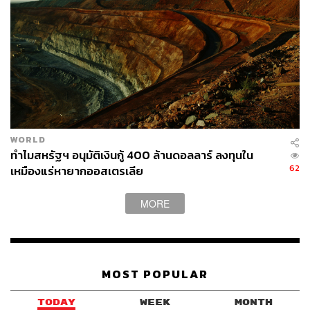
WORLD
ทำไมสหรัฐฯ อนุมัติเงินกู้ 400 ล้านดอลลาร์ ลงทุนใน
62
เหมืองแร่หายากออสเตรเลีย
MORE
MOST POPULAR
TODAY
WEEK
MONTH