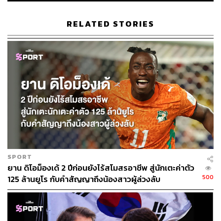
RELATED STORIES
SPORT
ยาน ดิโอม็องเด้ 2 ปีก่อนยังไร้สโมสรอาชีพ สู่นักเตะค่าตัว
500
125 ล้านยูโร กับคำสัญญาถึงน้องสาวผู้ล่วงลับ