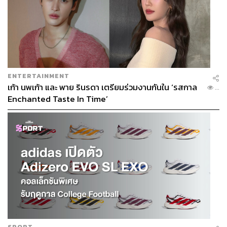
ENTERTAINMENT
เก้า นพเก้า และ พาย รินรดา เตรียมร่วมงานกันใน ‘รสกาล
...
Enchanted Taste In Time’
SPORT