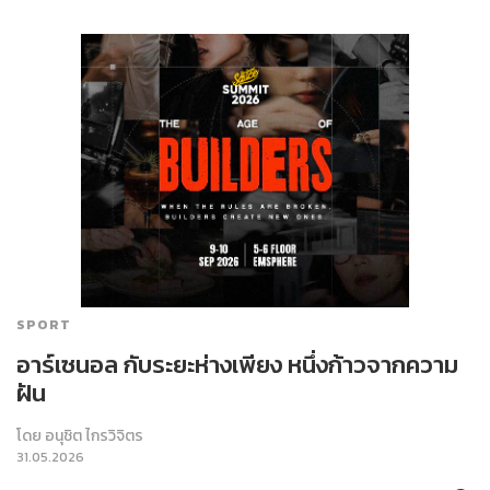
SPORT
อาร์เซนอล กับระยะห่างเพียง หนึ่งก้าวจากความ
ฝัน
โดย
อนุชิต ไกรวิจิตร
31.05.2026