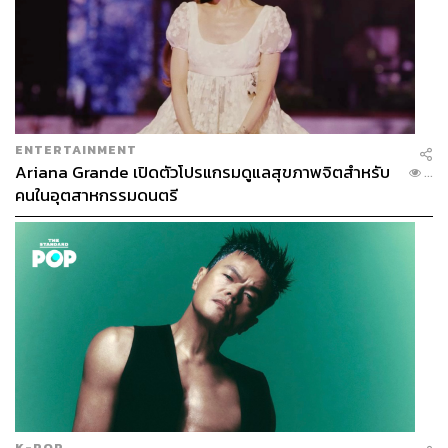
ENTERTAINMENT
Ariana Grande เปิดตัวโปรแกรมดูแลสุขภาพจิตสำหรับ
...
คนในอุตสาหกรรมดนตรี
K-POP