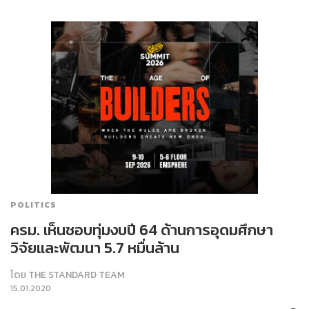
POLITICS
ครม. เห็นชอบทุ่มงบปี 64 ด้านการอุดมศึกษา
วิจัยและพัฒนา 5.7 หมื่นล้าน
โดย
THE STANDARD TEAM
15.01.2020