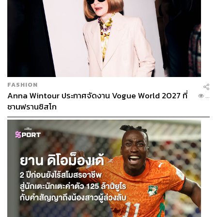
FASHION
Anna Wintour ประกาศจัดงาน Vogue World 2027 ที่
...
ซานฟรานซิสโก