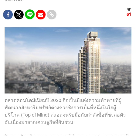
61
ตลาดคอนโดมิเนียมปี 2020 ถือเป็นปีแห่งความท้าทายที่ผู้
พัฒนาอสังหาริมทรัพย์ต่างช่วงชิงการเป็นที่หนึ่งในใจผู้
บริโภค (Top of Mind) ตลอดจนรับมือกับกำลังซื้อที่ชะลอตัว
อันเนื่องมาจากเศรษฐกิจที่ผันผวน