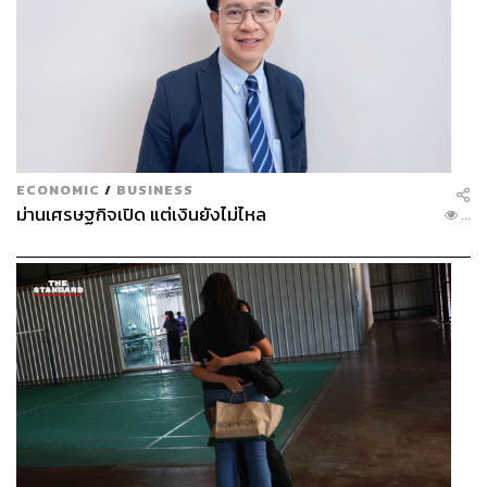
ECONOMIC
/
BUSINESS
ม่านเศรษฐกิจเปิด แต่เงินยังไม่ไหล
...