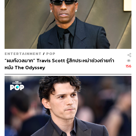
ENTERTAINMENT
/
POP
“ผมกังวลมาก” Travis Scott รู้สึกประหม่าช่วงถ่ายทำ
156
หนัง The Odyssey