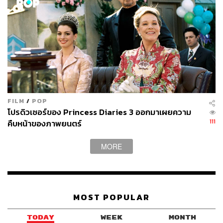
FILM
/
POP
โปรดิวเซอร์ของ Princess Diaries 3 ออกมาเผยความ
111
คืบหน้าของภาพยนตร์
MORE
MOST POPULAR
TODAY
WEEK
MONTH