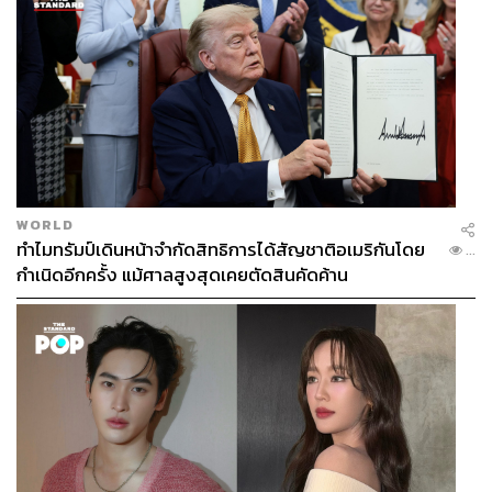
WORLD
ทำไมทรัมป์เดินหน้าจำกัดสิทธิการได้สัญชาติอเมริกันโดย
...
กำเนิดอีกครั้ง แม้ศาลสูงสุดเคยตัดสินคัดค้าน