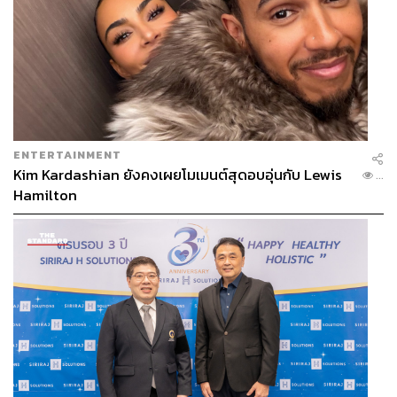
ENTERTAINMENT
Kim Kardashian ยังคงเผยโมเมนต์สุดอบอุ่นกับ Lewis
...
Hamilton