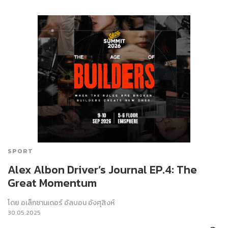
SPORT
Alex Albon Driver’s Journal EP.4: The
Great Momentum
โดย
อเล็กซานเดอร์ อัลบอน อังศุสิงห์
30.05.2025