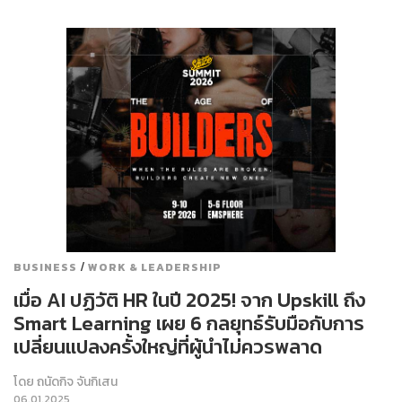
/
BUSINESS
WORK & LEADERSHIP
เมื่อ AI ปฏิวัติ HR ในปี 2025! จาก Upskill ถึง
Smart Learning เผย 6 กลยุทธ์รับมือกับการ
เปลี่ยนแปลงครั้งใหญ่ที่ผู้นำไม่ควรพลาด
โดย
ถนัดกิจ จันกิเสน
06.01.2025