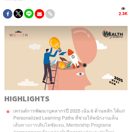
2.3K
HIGHLIGHTS
เทรนด์การพัฒนาบุคลากรปี 2025 เน้น 6 ด้านหลัก ได้แก่
Personalized Learning Paths ที่ช่วยให้พนักงานเห็น
เส้นทางการเติบโตชัดเจน, Mentorship Programs
ถ่ายทอดความรู้ระหว่างผู้บริหารรุ่นเก่าและรุ่นใหม่,