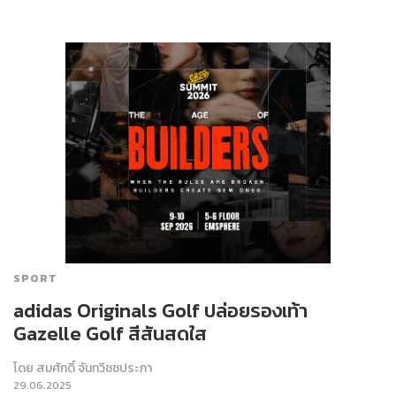
SPORT
adidas Originals Golf ปล่อยรองเท้า
Gazelle Golf สีสันสดใส
โดย
สมศักดิ์ จันทวิชชประภา
29.06.2025