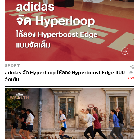
SPORT
adidas จัด Hyperloop ให้ลอง Hyperboost Edge แบบ
259
จัดเต็ม