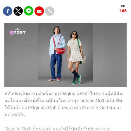
186
หลังประสบความสำเร็จจาก Originals Golf ในชุดกอล์ฟสีสัน
สดใสและดีไซน์ที่ไม่เหมือนใคร ล่าสุด adidas Golf ก็เติมทัพ
ให้ไลน์ของ Originals Golf ด้วยรองเท้า Gazelle Golf หลาก
หลายสีสัน
Gazelle Golf เป็นรองเท้ากอล์ฟไร้ปุ่มที่ปรับปรุงมาจาก