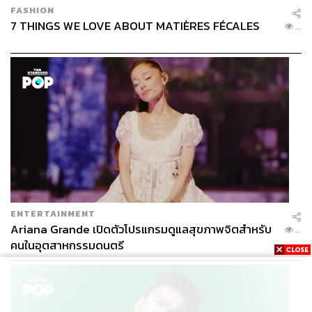
FASHION
7 THINGS WE LOVE ABOUT MATIÈRES FÉCALES
...
ENTERTAINMENT
Ariana Grande เปิดตัวโปรแกรมดูแลสุขภาพจิตสำหรับ
...
คนในอุตสาหกรรมดนตรี