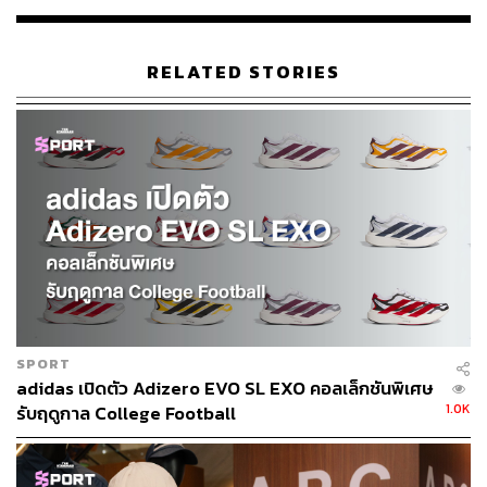
RELATED STORIES
SPORT
adidas เปิดตัว Adizero EVO SL EXO คอลเล็กชันพิเศษ
1.0K
รับฤดูกาล College Football