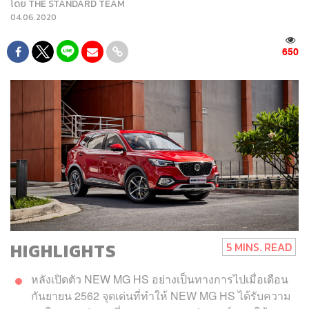
โดย
THE STANDARD TEAM
04.06.2020
650
HIGHLIGHTS
5 MINS. READ
หลังเปิดตัว NEW MG HS อย่างเป็นทางการไปเมื่อเดือน
กันยายน 2562 จุดเด่นที่ทำให้ NEW MG HS ได้รับความ