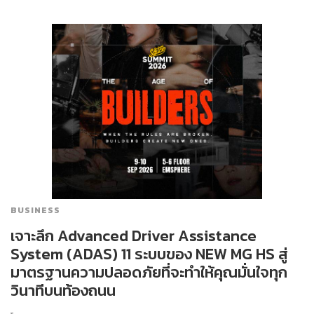
BUSINESS
เจาะลึก Advanced Driver Assistance
System (ADAS) 11 ระบบของ NEW MG HS สู่
มาตรฐานความปลอดภัยที่จะทำให้คุณมั่นใจทุก
วินาทีบนท้องถนน