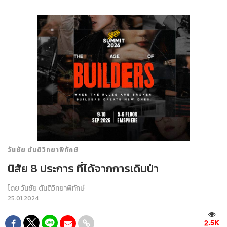
วันชัย ตันติวิทยาพิทักษ์
นิสัย 8 ประการ ที่ได้จากการเดินป่า
โดย
วันชัย ตันติวิทยาพิทักษ์
25.01.2024
2.5K