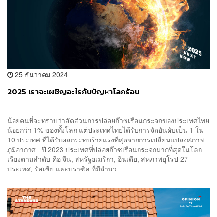
25 ธันวาคม 2024
2025 เราจะเผชิญอะไรกับปัญหาโลกร้อน
น้อยคนที่จะทราบว่าสัดส่วนการปล่อยก๊าซเรือนกระจกของประเทศไทย
น้อยกว่า 1% ของทั้งโลก แต่ประเทศไทยได้รับการจัดอันดับเป็น 1 ใน
10 ประเทศ ที่ได้รับผลกระทบร้ายแรงที่สุดจากการเปลี่ยนแปลงสภาพ
ภูมิอากาศ ปี 2023 ประเทศที่ปล่อยก๊าซเรือนกระจกมากที่สุดในโลก
เรียงตามลำดับ คือ จีน, สหรัฐอเมริกา, อินเดีย, สหภาพยุโรป 27
ประเทศ, รัสเซีย และบราซิล ที่มีจำนว...