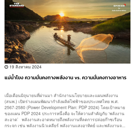
19 สิงหาคม 2024
แม่น้ำโขง ความมั่นคงทางพลังงาน vs. ความมั่นคงทางอาหาร
เมื่อเดือนมิถุนายนที่ผ่านมา สำนักงานนโยบายและแผนพลังงาน
(สนพ.) เปิดร่างแผนพัฒนากำลังผลิตไฟฟ้าของประเทศไทย พ.ศ.
2567-2580 (Power Development Plan: PDP 2024) โดยเป้าหมาย
ของแผน PDP 2024 ประการหนึ่งคือ จะให้ความสำคัญกับ ‘พลังงาน
สะอาด’ พลังงานสะอาดหมายถึงพลังงานที่ลดการปล่อยก๊าซเรือน
กระจก เช่น พลังงานนิวเคลียร์ พลังงานแสงอาทิตย์ และพลังงานจ...