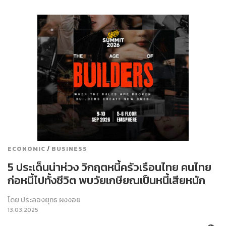
/
ECONOMIC
BUSINESS
5 ประเด็นน่าห่วง วิกฤตหนี้ครัวเรือนไทย คนไทย
ก่อหนี้ไปทั้งชีวิต พบวัยเกษียณเป็นหนี้เสียหนัก
โดย
ประลองยุทธ ผงงอย
13.03.2025