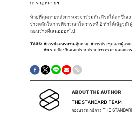
การกฎหมายฯ
ท้ายที่สุดภายหลังการเจรจาร่วมกัน สิระได้ลุกขึ้นเส
ร่างหลักในการพิจารณาในวาระที่ 2 ทำให้ณัฐวุฒิ
ถอนร่างที่เสนอออกไป
TAGS:
การซ้อมทรมาน-อุ้มหาย
การประชุมสภาผู้แท
พ.ร.บ.ป้องกันและปราบปรามการทรมานและการก
ABOUT THE AUTHOR
THE STANDARD TEAM
กองบรรณาธิการ THE STANDAR