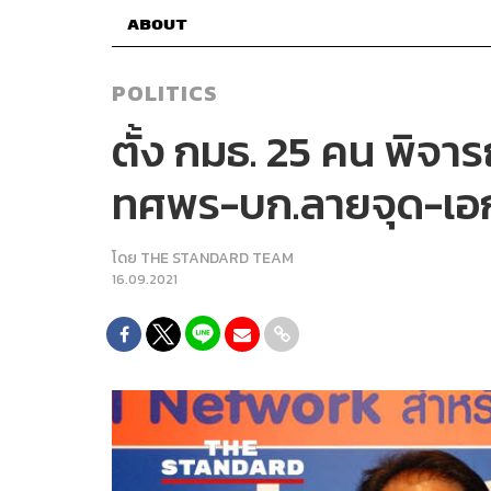
ABOUT
POLITICS
ตั้ง กมธ. 25 คน พิจา
ทศพร-บก.ลายจุด-เอก
โดย
THE STANDARD TEAM
16.09.2021