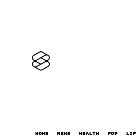
HOME
NEWS
WEALTH
POP
LIF