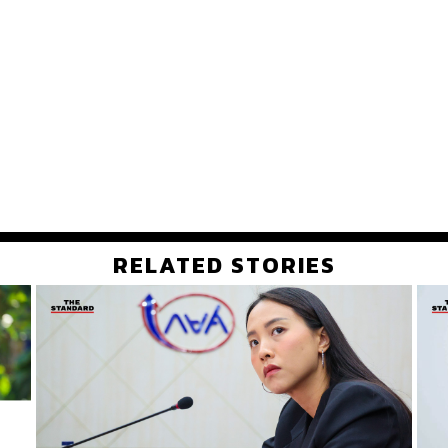
RELATED STORIES