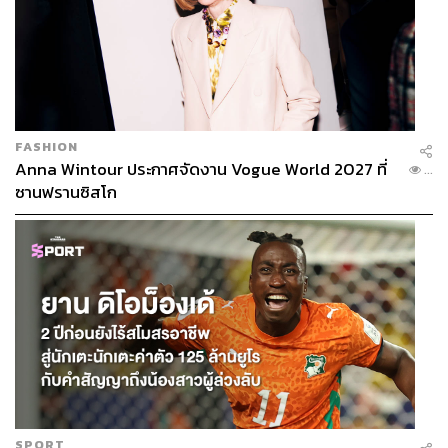
FASHION
Anna Wintour ประกาศจัดงาน Vogue World 2027 ที่
...
ซานฟรานซิสโก
SPORT