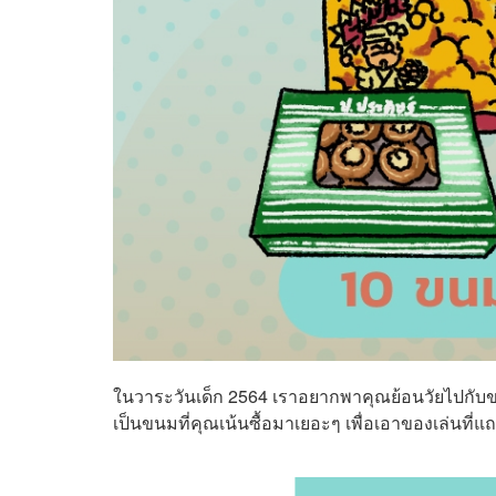
ในวาระวันเด็ก 2564 เราอยากพาคุณย้อนวัยไปกับขนม
เป็นขนมที่คุณเน้นซื้อมาเยอะๆ เพื่อเอาของเล่นที