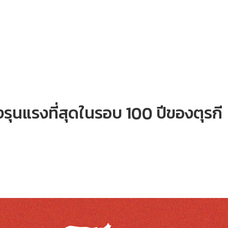
งรุนแรงที่สุดในรอบ 100 ปีของตุรกี