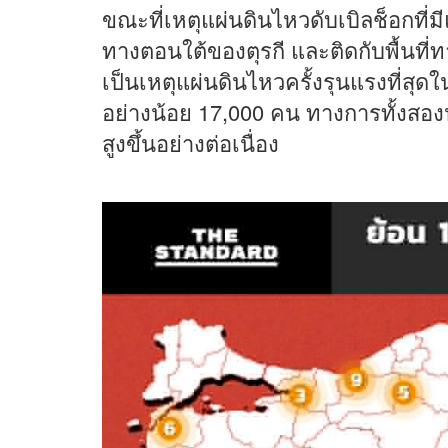
ขณะที่เหตุแผ่นดินไหวดับเบิลช็อกที่ม
ทางตอนใต้ของตุรกี และติดกับพื้นที่ทา
เป็นเหตุแผ่นดินไหวครั้งรุนแรงที่สุดใ
อย่างน้อย 17,000 คน ทางการทั้งสองป
สูงขึ้นอย่างต่อเนื่อง