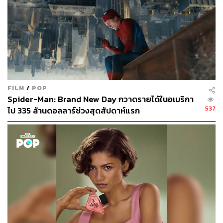
FILM
/
POP
Spider-Man: Brand New Day กวาดรายได้ในอเมริกา
537
ไป 335 ล้านดอลลาร์ช่วงสุดสัปดาห์แรก