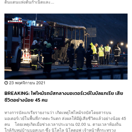
ดินแดนแห่งต้นกำเนิดและ...
23 พฤศจิกายน 2021
BREAKING: ไฟไหม้รถบัสกลางมอเตอร์เวย์ในบัลแกเรีย เสีย
ชีวิตอย่างน้อย 45 คน
ทางการบัลแกเรียรายงานว่า เกิดเหตุไฟไหม้รถบัสโดยสารบน
มอเตอร์เวย์ในพื้นที่ภาคตะวันตก ส่งผลให้มีผู้เสียชีวิตแล้วอย่างน้อย 45
คน โดยเหตุเกิดเมื่อช่วงเวลาประมาณ 02.00 น. ตามเวลาท้องถิ่น
ใกล้กับหมู่บ้านบอสเนก ซึ่ง นิโคไล นิโคตอฟ เจ้าหน้าที่กระทรวง