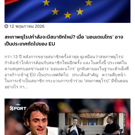
12 พฤษภาคม 2026
สหภาพยุโรปกำลังจะมีสมาชิกใหม่? เมื่อ ‘มอนเตเนโกร’ อาจ
เป็นประเทศถัดไปของ EU
กว่า 13 ปี หลังการขยายสมาชิกครั้งล่าสุด ดูเหมือนว่าสหภาพยุโรป
กำลังเข้าใกล้การต้อนรับสมาชิกใหม่อีกครั้ง และในครั้งนี้ ประเทศใน
คาบสมุทรบอลข่านอย่าง ‘มอนเตเนโกร’ ถูกจับตามองในฐานะตัวเต็งที่
อาจก้าวเข้าสู่ EU เป็นประเทศถัดไป ประเด็นสำคัญ ความคืบหน้า
ในการเข้าเป็นสมาชิก กระบวนการเข้าร่วม “สหภาพยุโรป” มีขั้นตอน
อย่างไร กา...