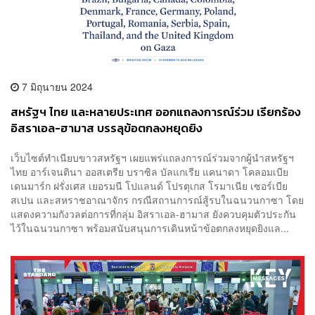
7 มิถุนายน 2024
สหรัฐฯ ไทย และหลายประเทศ ออกแถลงการณ์ร่วม เรียกร้อง
อิสราเอล-ฮามาส บรรลุข้อตกลงหยุดยิง
เว็บไซต์ทำเนียบขาวสหรัฐฯ เผยแพร่แถลงการณ์ร่วมจากผู้นำสหรัฐฯ
ไทย อาร์เจนตินา ออสเตรีย บราซิล บัลแกเรีย แคนาดา โคลอมเบีย
เดนมาร์ก ฝรั่งเศส เยอรมนี โปแลนด์ โปรตุเกส โรมาเนีย เซอร์เบีย
สเปน และสหราชอาณาจักร กรณีสถานการณ์สู้รบในฉนวนกาซา โดย
แสดงความกังวลต่อการที่กลุ่ม อิสราเอล-ฮามาส ยังควบคุมตัวประกัน
ไว้ในฉนวนกาซา พร้อมสนับสนุนการเดินหน้าข้อตกลงหยุดยิงแล...