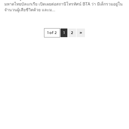
มหาดไทยบัลแกเรีย เปิดเผยต่อสถานีโทรทัศน์ BTA ว่า มีเด็กรวมอยู่ใน
จำนวนผู้เสียชีวิตด้วย และม...
1 of 2
1
2
»