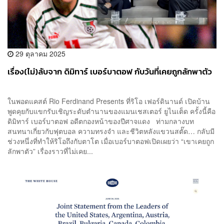
29 ตุลาคม 2025
เรื่อง(ไม่)ลับจาก ดิมิทาร์ เบอร์บาตอฟ กับวันที่เคยถูกลักพาตัว
ในพอดแคสต์ Rio Ferdinand Presents ที่ริโอ เฟอร์ดินานด์ เปิดบ้าน
พูดคุยกับแขกรับเชิญระดับตำนานของแมนเชสเตอร์ ยูไนเต็ด ครั้งนี้คือ
ดิมิทาร์ เบอร์บาตอฟ อดีตกองหน้าของปีศาจแดง ท่ามกลางบท
สนทนาเกี่ยวกับฟุตบอล ความทรงจำ และชีวิตหลังแขวนสตั๊ด… กลับมี
ช่วงหนึ่งที่ทำให้ริโอถึงกับตาโต เมื่อเบอร์บาตอฟเปิดเผยว่า “เขาเคยถูก
ลักพาตัว” เรื่องราวที่ไม่เคย...