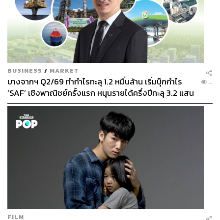
BUSINESS
/
MARKET
บางจากฯ Q2/69 ทำกำไรทะลุ 1.2 หมื่นล้าน เริ่มบุ๊กกำไร
...
‘SAF’ เชิงพาณิชย์ครั้งแรก หนุนรายได้ครึ่งปีทะลุ 3.2 แสน
ล้าน
FILM