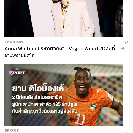
FASHION
Anna Wintour ประกาศจัดงาน Vogue World 2027 ที่
...
ซานฟรานซิสโก
SPORT