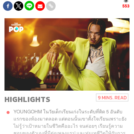
553
HIGHLIGHTS
9 MINS. READ
YOUNGOHM ในวัยเด็กเรียนเก่งในระดับที่ติด 5 อันดับ
แรกของห้องมาตลอด แต่ตอนนั้นเขาตั้งใจเรียนเพราะยัง
ไม่รู้ว่าเป้าหมายในชีวิตคืออะไร จนค่อยๆ เรียนรู้ความ
ชอบของตัวเองที่มีต่อเพลงแรป และทุ่มเทชีวิตให้กับการ