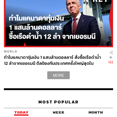
WORLD
ทำไมแคนาดาทุ่มเงิน 1 แสนล้านดอลลาร์ สั่งซื้อเรือดำน้ำ
122
12 ลำจากเยอรมนี ดีลป้องกันประเทศครั้งใหญ่สุดใน
ประวัติศาสตร์
MORE
MOST POPULAR
TODAY
WEEK
MONTH