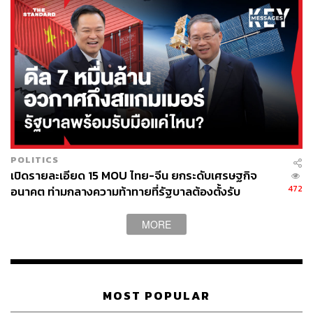
POLITICS
เปิดรายละเอียด 15 MOU ไทย-จีน ยกระดับเศรษฐกิจ
472
อนาคต ท่ามกลางความท้าทายที่รัฐบาลต้องตั้งรับ
MORE
MOST POPULAR