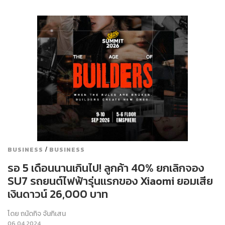
/
BUSINESS
BUSINESS
รอ 5 เดือนนานเกินไป! ลูกค้า 40% ยกเลิกจอง
SU7 รถยนต์ไฟฟ้ารุ่นแรกของ Xiaomi ยอมเสีย
เงินดาวน์ 26,000 บาท
โดย
ถนัดกิจ จันกิเสน
06.04.2024