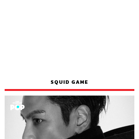
SQUID GAME