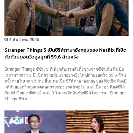
4 ธันวาคม 2025
Stranger Things 5 เป็นซีรีส์ภาษาอังกฤษของ Netflix ที่เปิด
ตัวด้วยยอดวิวสูงสุดที่ 59.6 ล้านครั้ง
Stranger Things ซีซัน 5 ที่เพิ่งกลับมาหลังทิ้งช่วงจากซีซันที่แล้วเป็น
เวลามากกว่า 3 ปี เปิดตัววอลุ่มแรกอย่างยิ่งใหญ่ด้วยยอดวิว 59.6 ล้าน
ครั้งภายในเวลา 5 วัน ขึ้นแท่นเป็นซีรีส์ภาษาอังกฤษของ Netflix ที่เดบิ
วต์ด้วยยอดวิวสูงสุดตลอดกาลของแพลตฟอร์ม และเป็นรองเพียงซีรีส์
Squid Game ซีซัน 2 และ 3 ในการจัดอันดับซีรีส์โดยรวม Stranger
Things ซีซัน...