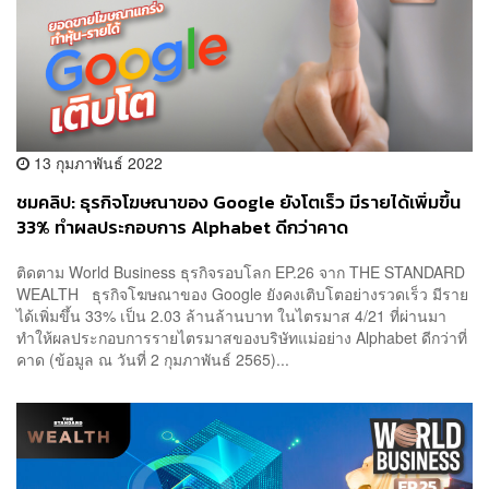
13 กุมภาพันธ์ 2022
ชมคลิป: ธุรกิจโฆษณาของ Google ยังโตเร็ว มีรายได้เพิ่มขึ้น
33% ทำผลประกอบการ Alphabet ดีกว่าคาด
ติดตาม World Business ธุรกิจรอบโลก EP.26 จาก THE STANDARD
WEALTH ธุรกิจโฆษณาของ Google ยังคงเติบโตอย่างรวดเร็ว มีราย
ได้เพิ่มขึ้น 33% เป็น 2.03 ล้านล้านบาท ในไตรมาส 4/21 ที่ผ่านมา
ทำให้ผลประกอบการรายไตรมาสของบริษัทแม่อย่าง Alphabet ดีกว่าที่
คาด (ข้อมูล ณ วันที่ 2 กุมภาพันธ์ 2565)...