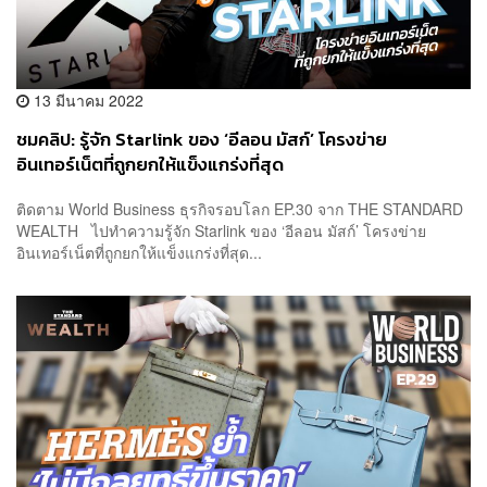
13 มีนาคม 2022
ชมคลิป: รู้จัก Starlink ของ ‘อีลอน มัสก์’ โครงข่าย
อินเทอร์เน็ตที่ถูกยกให้แข็งแกร่งที่สุด
ติดตาม World Business ธุรกิจรอบโลก EP.30 จาก THE STANDARD
WEALTH ไปทำความรู้จัก Starlink ของ ‘อีลอน มัสก์’ โครงข่าย
อินเทอร์เน็ตที่ถูกยกให้แข็งแกร่งที่สุด...