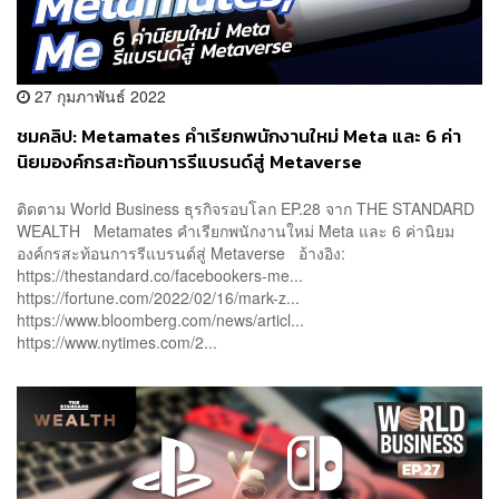
27 กุมภาพันธ์ 2022
ชมคลิป: Metamates คำเรียกพนักงานใหม่ Meta และ 6 ค่า
นิยมองค์กรสะท้อนการรีแบรนด์สู่ Metaverse
ติดตาม World Business ธุรกิจรอบโลก EP.28 จาก THE STANDARD
WEALTH Metamates คำเรียกพนักงานใหม่ Meta และ 6 ค่านิยม
องค์กรสะท้อนการรีแบรนด์สู่ Metaverse อ้างอิง:
https://thestandard.co/facebookers-me...
https://fortune.com/2022/02/16/mark-z...
https://www.bloomberg.com/news/articl...
https://www.nytimes.com/2...