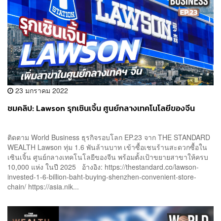
23 มกราคม 2022
ชมคลิป: Lawson รุกเซินเจิ้น ศูนย์กลางเทคโนโลยีของจีน
ติดตาม World Business ธุรกิจรอบโลก EP.23 จาก THE STANDARD
WEALTH Lawson ทุ่ม 1.6 พันล้านบาท เข้าซื้อเชนร้านสะดวกซื้อใน
เซินเจิ้น ศูนย์กลางเทคโนโลยีของจีน พร้อมตั้งเป้าขยายสาขาให้ครบ
10,000 แห่ง ในปี 2025 อ้างอิง: https://thestandard.co/lawson-
invested-1-6-billion-baht-buying-shenzhen-convenient-store-
chain/ https://asia.nik...