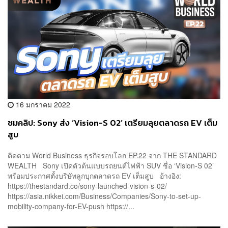
16 มกราคม 2022
ชมคลิป: Sony ส่ง ‘Vision-S 02’ เตรียมลุยตลาดรถ EV เต็ม
สูบ
ติดตาม World Business ธุรกิจรอบโลก EP.22 จาก THE STANDARD
WEALTH Sony เปิดตัวต้นแบบรถยนต์ไฟฟ้า SUV ชื่อ ‘Vision-S 02’
พร้อมประกาศตั้งบริษัทลูกบุกตลาดรถ EV เต็มสูบ อ้างอิง:
https://thestandard.co/sony-launched-vision-s-02/
https://asia.nikkei.com/Business/Companies/Sony-to-set-up-
mobility-company-for-EV-push https://...