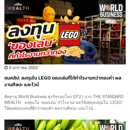
9 มกราคม 2022
ชมคลิป: ลงทุนใน LEGO ของเล่นที่ให้กำไรงามกว่าทองคำ ผล
งานศิลปะ และไวน์
ติดตาม World Business ธุรกิจรอบโลก EP.21 จาก THE STANDARD
WEALTH ลงทุนใน ‘ของเล่น’ กำไรงาม! ผลวิจัยพบลงทุนใน ‘LEGO’
ให้ผลตอบแทนที่ดีกว่าทองคำ ผลงานศิลปะ และไวน์...