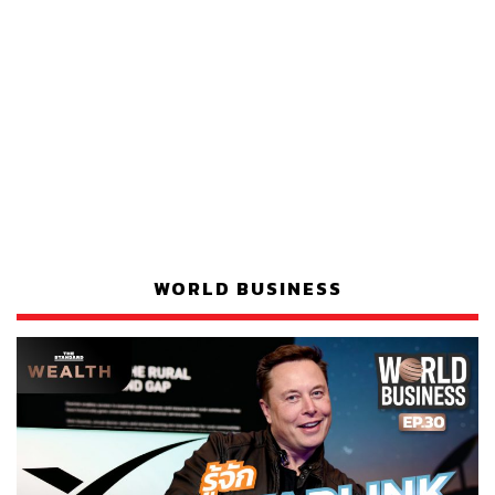
WORLD BUSINESS