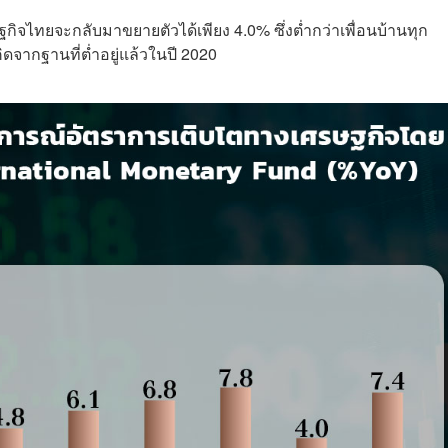
ฐกิจไทยจะกลับมาขยายตัวได้เพียง 4.0% ซึ่งต่ำกว่าเพื่อนบ้านทุก
ดจากฐานที่ต่ำอยู่แล้วในปี 2020