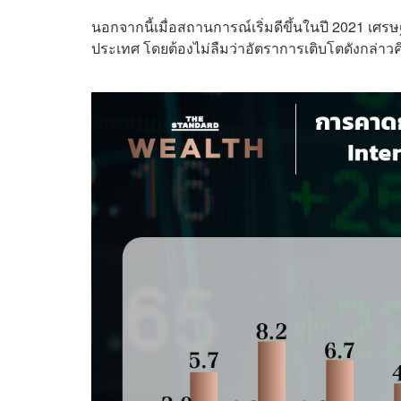
นอกจากนี้เมื่อสถานการณ์เริ่มดีขึ้นในปี 2021 เศรษ
ประเทศ โดยต้องไม่ลืมว่าอัตราการเติบโตดังกล่าวคิ