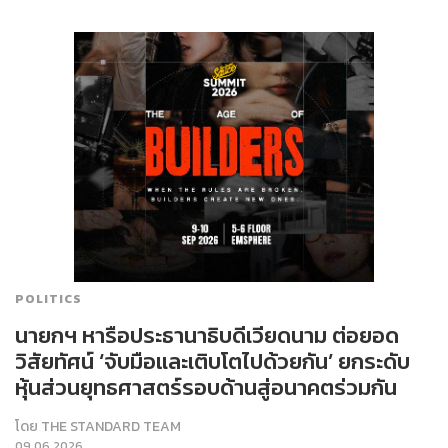
POLITICS
นายกฯ หารือประธานาธิบดีเวียดนาม ต่อยอด
วิสัยทัศน์ ‘จับมือและเติบโตไปด้วยกัน’ ยกระดับ
หุ้นส่วนยุทธศาสตร์รอบด้านสู่อนาคตร่วมกัน
โดย
THE STANDARD TEAM
09.06.2026