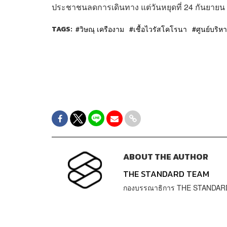
ประชาชนลดการเดินทาง แต่วันหยุดที่ 24 กันยายน ที
TAGS:
วิษณุ เครืองาม
เชื้อไวรัสโคโรนา
ศูนย์บริ
ABOUT THE AUTHOR
THE STANDARD TEAM
กองบรรณาธิการ THE STANDAR