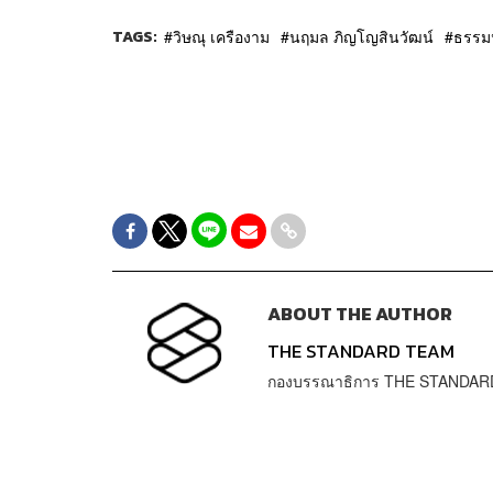
TAGS:
วิษณุ เครืองาม
นฤมล ภิญโญสินวัฒน์
ธรรมน
ABOUT THE AUTHOR
THE STANDARD TEAM
กองบรรณาธิการ THE STANDAR