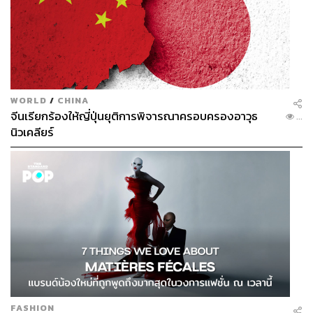
WORLD
/
CHINA
จีนเรียกร้องให้ญี่ปุ่นยุติการพิจารณาครอบครองอาวุธ
...
นิวเคลียร์
FASHION