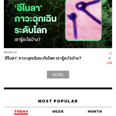
WORLD
‘อีโบลา’ ภาวะฉุกเฉินระดับโลก เรารู้อะไรบ้าง?
235
MORE
MOST POPULAR
TODAY
WEEK
MONTH