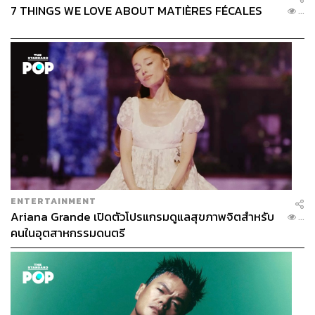
7 THINGS WE LOVE ABOUT MATIÈRES FÉCALES
...
ENTERTAINMENT
Ariana Grande เปิดตัวโปรแกรมดูแลสุขภาพจิตสำหรับ
...
คนในอุตสาหกรรมดนตรี