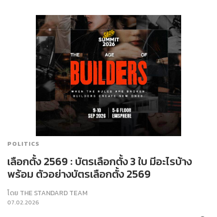
POLITICS
เลือกตั้ง 2569 : บัตรเลือกตั้ง 3 ใบ มีอะไรบ้าง
พร้อม ตัวอย่างบัตรเลือกตั้ง 2569
โดย
THE STANDARD TEAM
07.02.2026