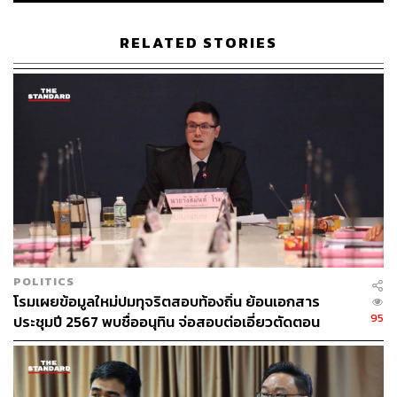
ตัวอย่างบัตรเลือกตั้ง 2569
RELATED STORIES
POLITICS
โรมเผยข้อมูลใหม่ปมทุจริตสอบท้องถิ่น ย้อนเอกสาร
95
ประชุมปี 2567 พบชื่ออนุทิน จ่อสอบต่อเอี่ยวตัดตอน
ม.บูรพา หรือไม่